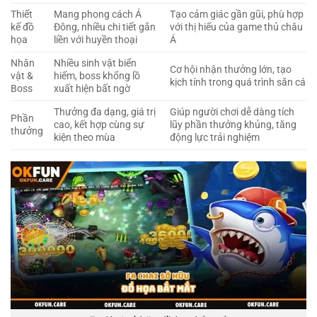
Thiết
Mang phong cách Á
Tạo cảm giác gần gũi, phù hợp
kế đồ
Đông, nhiều chi tiết gắn
với thị hiếu của game thủ châu
họa
liền với huyền thoại
Á
Nhân
Nhiều sinh vật biển
Cơ hội nhận thưởng lớn, tạo
vật &
hiếm, boss khổng lồ
kịch tính trong quá trình săn cá
Boss
xuất hiện bất ngờ
Thưởng đa dạng, giá trị
Giúp người chơi dễ dàng tích
Phần
cao, kết hợp cùng sự
lũy phần thưởng khủng, tăng
thưởng
kiện theo mùa
động lực trải nghiệm