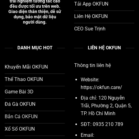
trải nghiệm tương tác cao
Tải App OKFUN
đều được tối ưu trên web.
Giao diện thân thiện, dễ sử
Liên Hệ OKFUN
dụng, bảo mật dữ liệu
người dùng.
CEO Sue Trịnh
DANH MỤC HOT
LIÊN HỆ OKFUN
Thông tin liên hệ
Khuyến Mãi OKFUN
Thể Thao OKFUN
Website:
https://okfun.care/
Game Bài 3D
Địa chỉ: 120 Nguyễn
Đá Gà OKFUN
Trãi, Phường 2, Quận 5,
TP. Hồ Chí Minh
Bắn Cá OKFUN
SĐT: 0935 210 789
Xổ Số OKFUN
Email: