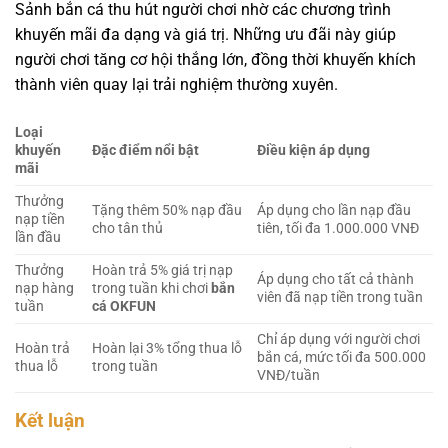
Sảnh bắn cá thu hút người chơi nhờ các chương trình
khuyến mãi đa dạng và giá trị. Những ưu đãi này giúp
người chơi tăng cơ hội thắng lớn, đồng thời khuyến khích
thành viên quay lại trải nghiệm thường xuyên.
Loại
khuyến
Đặc điểm nổi bật
Điều kiện áp dụng
mãi
Thưởng
Tặng thêm 50% nạp đầu
Áp dụng cho lần nạp đầu
nạp tiền
cho tân thủ
tiên, tối đa 1.000.000 VNĐ
lần đầu
Thưởng
Hoàn trả 5% giá trị nạp
Áp dụng cho tất cả thành
nạp hàng
trong tuần khi chơi
bắn
viên đã nạp tiền trong tuần
tuần
cá OKFUN
Chỉ áp dụng với người chơi
Hoàn trả
Hoàn lại 3% tổng thua lỗ
bắn cá, mức tối đa 500.000
thua lỗ
trong tuần
VNĐ/tuần
Kết luận