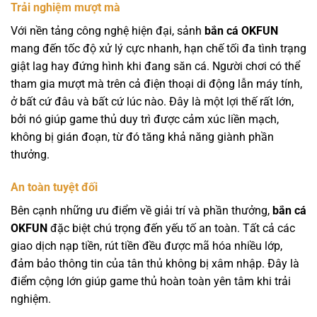
Trải nghiệm mượt mà
Với nền tảng công nghệ hiện đại, sảnh
bắn cá OKFUN
mang đến tốc độ xử lý cực nhanh, hạn chế tối đa tình trạng
giật lag hay đứng hình khi đang săn cá. Người chơi có thể
tham gia mượt mà trên cả điện thoại di động lẫn máy tính,
ở bất cứ đâu và bất cứ lúc nào. Đây là một lợi thế rất lớn,
bởi nó giúp game thủ duy trì được cảm xúc liền mạch,
không bị gián đoạn, từ đó tăng khả năng giành phần
thưởng.
An toàn tuyệt đối
Bên cạnh những ưu điểm về giải trí và phần thưởng,
bắn cá
OKFUN
đặc biệt chú trọng đến yếu tố an toàn. Tất cả các
giao dịch nạp tiền, rút tiền đều được mã hóa nhiều lớp,
đảm bảo thông tin của tân thủ không bị xâm nhập. Đây là
điểm cộng lớn giúp game thủ hoàn toàn yên tâm khi trải
nghiệm.