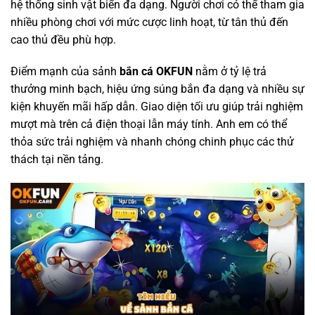
hệ thống sinh vật biển đa dạng. Người chơi có thể tham gia
nhiều phòng chơi với mức cược linh hoạt, từ tân thủ đến
cao thủ đều phù hợp.
Điểm mạnh của sảnh
bắn cá OKFUN
nằm ở tỷ lệ trả
thưởng minh bạch, hiệu ứng súng bắn đa dạng và nhiều sự
kiện khuyến mãi hấp dẫn. Giao diện tối ưu giúp trải nghiệm
mượt mà trên cả điện thoại lẫn máy tính. Anh em có thể
thỏa sức trải nghiệm và nhanh chóng chinh phục các thử
thách tại nền tảng.