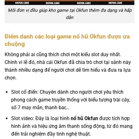
Mỗi đơn vị đều giúp kho game tại Okfun thêm đa dạng và hấp
dẫn
Điểm danh các loại game nổ hũ Okfun được ưa
chuộng
Không phải ai cũng thích chơi một kiểu slot duy nhất.
Chính vì lẽ đó, nhà cái Okfun đã chia trò chơi tại sảnh này
thành nhiều dạng để người chơi dễ tìm hiểu và đưa ra lựa
chọn.
Slot cổ điển: Chuyên dành cho người chơi yêu thích
phong cách game truyền thống với biểu tượng trái cây,
số 7 may mắn, thanh bar,…
Slot video: Đây là loại hình
nổ hũ Okfun
được tích hợp
hình ảnh và hiệu ứng âm thanh sống động, từ đó mang
đến trải nghiệm đầy tính nghệ thuật.