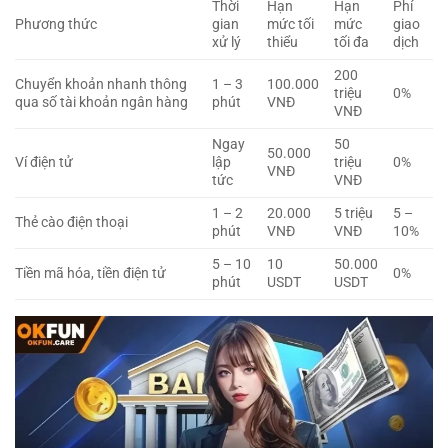
Thời
Hạn
Hạn
Phí
Phương thức
gian
mức tối
mức
giao
xử lý
thiểu
tối đa
dịch
200
Chuyển khoản nhanh thông
1 – 3
100.000
triệu
0%
qua số tài khoản ngân hàng
phút
VNĐ
VNĐ
Ngay
50
50.000
Ví điện tử
lập
triệu
0%
VNĐ
tức
VNĐ
1 – 2
20.000
5 triệu
5 –
Thẻ cào điện thoại
phút
VNĐ
VNĐ
10%
5 – 10
10
50.000
Tiền mã hóa, tiền điện tử
0%
phút
USDT
USDT