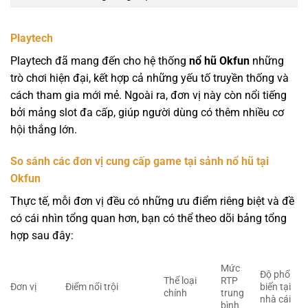
Playtech
Playtech đã mang đến cho hệ thống
nổ hũ Okfun
những
trò chơi hiện đại, kết hợp cả những yếu tố truyền thống và
cách tham gia mới mẻ. Ngoài ra, đơn vị này còn nổi tiếng
bởi mảng slot đa cấp, giúp người dùng có thêm nhiều cơ
hội thắng lớn.
So sánh các đơn vị cung cấp game tại sảnh nổ hũ tại
Okfun
Thực tế, mỗi đơn vị đều có những ưu điểm riêng biệt và đề
có cái nhìn tổng quan hơn, bạn có thể theo dõi bảng tổng
hợp sau đây:
Mức
Độ phổ
Thể loại
RTP
Đơn vị
Điểm nổi trội
biến tại
chính
trung
nhà cái
bình