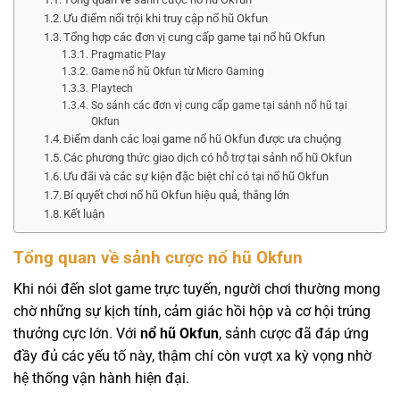
Ưu điểm nổi trội khi truy cập nổ hũ Okfun
Tổng hợp các đơn vị cung cấp game tại nổ hũ Okfun
Pragmatic Play
Game nổ hũ Okfun từ Micro Gaming
Playtech
So sánh các đơn vị cung cấp game tại sảnh nổ hũ tại
Okfun
Điểm danh các loại game nổ hũ Okfun được ưa chuộng
Các phương thức giao dịch có hỗ trợ tại sảnh nổ hũ Okfun
Ưu đãi và các sự kiện đặc biệt chỉ có tại nổ hũ Okfun
Bí quyết chơi nổ hũ Okfun hiệu quả, thắng lớn
Kết luận
Tổng quan về sảnh cược nổ hũ Okfun
Khi nói đến slot game trực tuyến, người chơi thường mong
chờ những sự kịch tính, cảm giác hồi hộp và cơ hội trúng
thưởng cực lớn. Với
nổ hũ Okfun
, sảnh cược đã đáp ứng
đầy đủ các yếu tố này, thậm chí còn vượt xa kỳ vọng nhờ
hệ thống vận hành hiện đại.