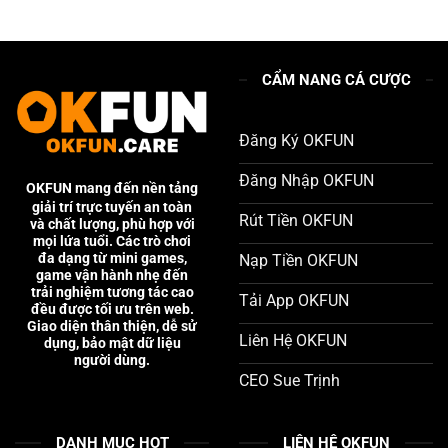
CẨM NANG CÁ CƯỢC
Đăng Ký OKFUN
Đăng Nhập OKFUN
OKFUN
mang đến nền tảng
giải trí trực tuyến an toàn
Rút Tiền OKFUN
và chất lượng, phù hợp với
mọi lứa tuổi. Các trò chơi
đa dạng từ mini games,
Nạp Tiền OKFUN
game vận hành nhẹ đến
trải nghiệm tương tác cao
Tải App OKFUN
đều được tối ưu trên web.
Giao diện thân thiện, dễ sử
Liên Hệ OKFUN
dụng, bảo mật dữ liệu
người dùng.
CEO Sue Trịnh
DANH MỤC HOT
LIÊN HỆ OKFUN