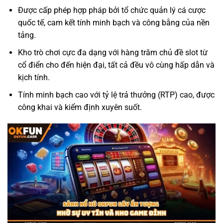
Được cấp phép hợp pháp bởi tổ chức quản lý cá cược
quốc tế, cam kết tính minh bạch và công bằng của nền
tảng.
Kho trò chơi cực đa dạng với hàng trăm chủ đề slot từ
cổ điển cho đến hiện đại, tất cả đều vô cùng hấp dẫn và
kịch tính.
Tính minh bạch cao với tỷ lệ trả thưởng (RTP) cao, được
công khai và kiểm định xuyên suốt.