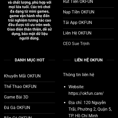
Rút Tiền OKFUN
và chất lượng, phù hợp với
mọi lứa tuổi. Các trò chơi
đa dạng từ mini games,
Nạp Tiền OKFUN
game vận hành nhẹ đến
trải nghiệm tương tác cao
Tải App OKFUN
đều được tối ưu trên web.
Giao diện thân thiện, dễ sử
Liên Hệ OKFUN
dụng, bảo mật dữ liệu
người dùng.
CEO Sue Trịnh
DANH MỤC HOT
LIÊN HỆ OKFUN
Thông tin liên hệ
Khuyến Mãi OKFUN
Thể Thao OKFUN
Website:
https://okfun.care/
Game Bài 3D
Địa chỉ: 120 Nguyễn
Đá Gà OKFUN
Trãi, Phường 2, Quận 5,
TP. Hồ Chí Minh