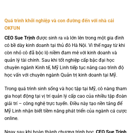
Quá trình khởi nghiệp và con đường đến với nhà cái
OKFUN
CEO Sue Trịnh
được sinh ra và lớn lên trong một gia đình
có bề dày kinh doanh tại thủ đô Hà Nội. Vì thế ngay từ khi
còn nhỏ cô đã bộc lộ niềm đam mê với kinh doanh và
quản lý tài chính. Sau khi tốt nghiệp cấp bậc đại học
chuyên ngành Kinh tế, Mỹ Linh tiếp tục nâng cao trình độ
học vấn với chuyên ngành Quản trị kinh doanh tại Mỹ.
Trong quá trình sinh sống và học tập tại Mỹ, cô nàng tham
gia hoạt động tại vị trí quản lý cấp cao của nhiều tập đoàn
giải trí – công nghệ trực tuyến. Điều này tạo nền tảng để
Mỹ Linh nhận biết tiềm năng phát triển của ngành cá cược
online.
Ngay sau khi hoàn thành chương trình học,
CEO Sue Trịnh