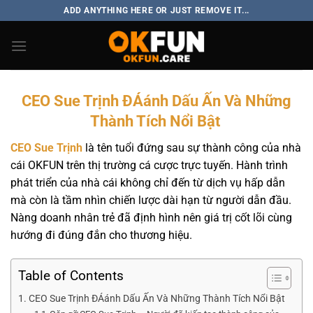
ADD ANYTHING HERE OR JUST REMOVE IT...
CEO Sue Trịnh ĐÁánh Dấu Ấn Và Những
Thành Tích Nổi Bật
CEO Sue Trịnh
là tên tuổi đứng sau sự thành công của nhà
cái OKFUN trên thị trường cá cược trực tuyến. Hành trình
phát triển của nhà cái không chỉ đến từ dịch vụ hấp dẫn
mà còn là tầm nhìn chiến lược dài hạn từ người dẫn đầu.
Nàng doanh nhân trẻ đã định hình nên giá trị cốt lõi cùng
hướng đi đúng đắn cho thương hiệu.
Table of Contents
CEO Sue Trịnh ĐÁánh Dấu Ấn Và Những Thành Tích Nổi Bật