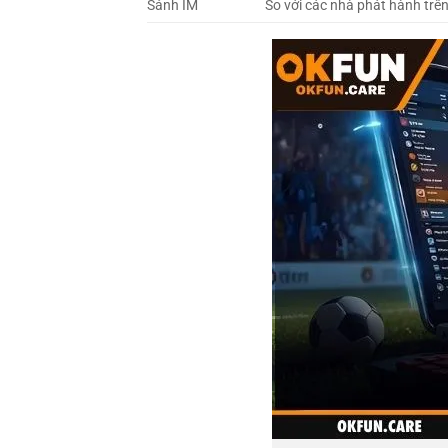
Sảnh IM
So với các nhà phát hành trên 