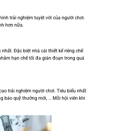
ính trải nghiệm tuyệt vời của người chơi.
ạnh hơn nữa.
 nhất. Đặc biệt nhà cái thiết kế riêng chế
nhằm hạn chế tối đa gián đoạn trong quá
ao trải nghiệm người chơi. Tiêu biểu nhất
ông báo quỹ thưởng mới, … Mỗi hội viên khi