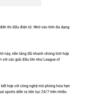
 đến thi đấu điện tử. Nhờ vào tính đa dạng
 trí này, nền tảng đã nhanh chóng tích hợp
n với các giải đấu lớn như League of
 sự kết hợp với công nghệ mô phỏng hứa hẹn
al sports diễn ra liên tục 24/7 trên nhiều