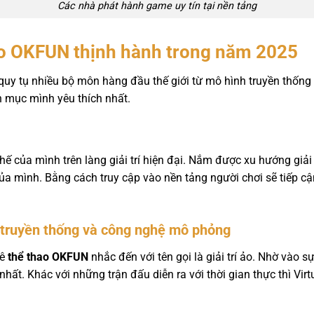
Các nhà phát hành game uy tín tại nền tảng
o OKFUN thịnh hành trong năm 2025
 quy tụ nhiều bộ môn hàng đầu thế giới từ mô hình truyền thống
 mục mình yêu thích nhất.
ế của mình trên làng giải trí hiện đại. Nắm được xu hướng giải
ủa mình. Bằng cách truy cập vào nền tảng người chơi sẽ tiếp cậ
nh truyền thống và công nghệ mô phỏng
mê
thể thao OKFUN
nhắc đến với tên gọi là giải trí ảo. Nhờ vào
hất. Khác với những trận đấu diễn ra với thời gian thực thì Virtu