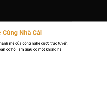
 Cùng Nhà Cái
n mạnh mẽ của công nghệ cược trực tuyến.
bạn cơ hội làm giàu có một không hai.