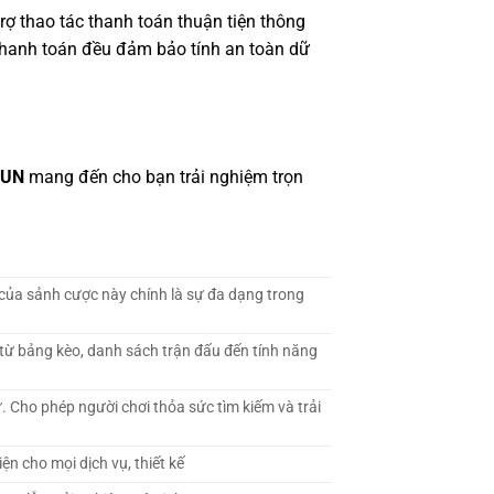
trợ thao tác thanh toán thuận tiện thông
thanh toán đều đảm bảo tính an toàn dữ
FUN
mang đến cho bạn trải nghiệm trọn
 của sảnh cược này chính là sự đa dạng trong
 từ bảng kèo, danh sách trận đấu đến tính năng
. Cho phép người chơi thỏa sức tìm kiếm và trải
n cho mọi dịch vụ, thiết kế