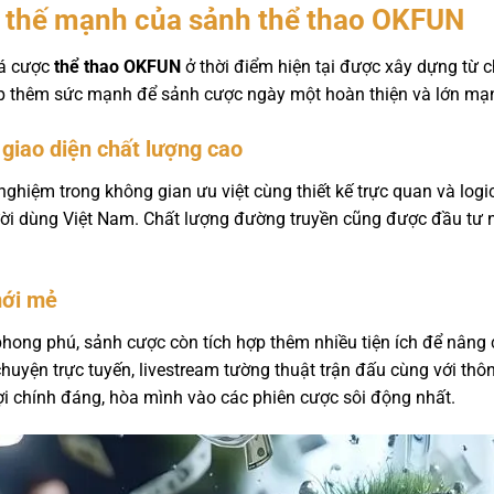
c thế mạnh của sảnh thể thao OKFUN
cá cược
thể thao OKFUN
ở thời điểm hiện tại được xây dựng từ ch
ếp thêm sức mạnh để sảnh cược ngày một hoàn thiện và lớn m
 giao diện chất lượng cao
 nghiệm trong không gian ưu việt cùng thiết kế trực quan và logic
gười dùng Việt Nam. Chất lượng đường truyền cũng được đầu tư 
mới mẻ
phong phú, sảnh cược còn tích hợp thêm nhiều tiện ích để nâng c
ò chuyện trực tuyến, livestream tường thuật trận đấu cùng với th
ợi chính đáng, hòa mình vào các phiên cược sôi động nhất.