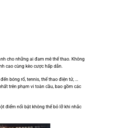
dành cho những ai đam mê thể thao. Không
đỉnh cao cùng kèo cược hấp dẫn.
n bóng rổ, tennis, thể thao điện tử, …
nhất trên phạm vi toàn cầu, bao gồm các
t điểm nổi bật không thể bỏ lỡ khi nhắc