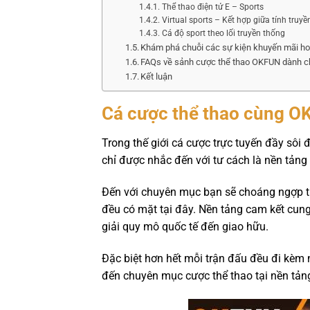
Thể thao điện tử E – Sports
Virtual sports – Kết hợp giữa tính tru
Cá độ sport theo lối truyền thống
Khám phá chuỗi các sự kiện khuyến mãi hot
FAQs về sảnh cược thể thao OKFUN dành ch
Kết luận
Cá cược thể thao cùng OK
Trong thế giới cá cược trực tuyến đầy sô
chỉ được nhắc đến với tư cách là nền tảng g
Đến với chuyên mục bạn sẽ choáng ngợp tr
đều có mặt tại đây. Nền tảng cam kết cung
giải quy mô quốc tế đến giao hữu.
Đặc biệt hơn hết mỗi trận đấu đều đi kèm 
đến chuyên mục cược thể thao tại nền tảng 