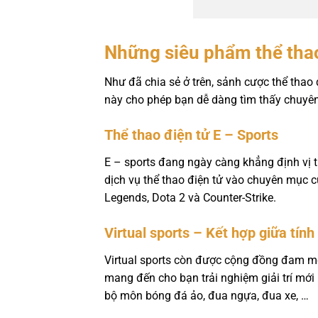
Những siêu phẩm thể tha
Như đã chia sẻ ở trên, sảnh cược thể thao
này cho phép bạn dễ dàng tìm thấy chuyên
Thể thao điện tử E – Sports
E – sports đang ngày càng khẳng định vị th
dịch vụ thể thao điện tử vào chuyên mục c
Legends, Dota 2 và Counter-Strike.
Virtual sports – Kết hợp giữa tí
Virtual sports còn được cộng đồng đam 
mang đến cho bạn trải nghiệm giải trí mới n
bộ môn bóng đá ảo, đua ngựa, đua xe, …