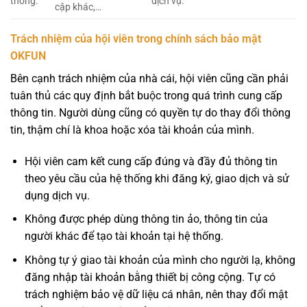
thống.
dịch vụ.
cập khác,…
Trách nhiệm của hội viên trong chính sách bảo mật
OKFUN
Bên cạnh trách nhiệm của nhà cái, hội viên cũng cần phải
tuân thủ các quy định bắt buộc trong quá trình cung cấp
thông tin. Người dùng cũng có quyền tự do thay đổi thông
tin, thậm chí là khoa hoặc xóa tài khoản của mình.
Hội viên cam kết cung cấp đúng và đầy đủ thông tin
theo yêu cầu của hệ thống khi đăng ký, giao dịch và sử
dụng dịch vụ.
Không được phép dùng thông tin ảo, thông tin của
người khác để tạo tài khoản tại hệ thống.
Không tự ý giao tài khoản của mình cho người lạ, không
đăng nhập tài khoản bằng thiết bị công cộng. Tự có
trách nghiệm bảo vệ dữ liệu cá nhân, nên thay đổi mật