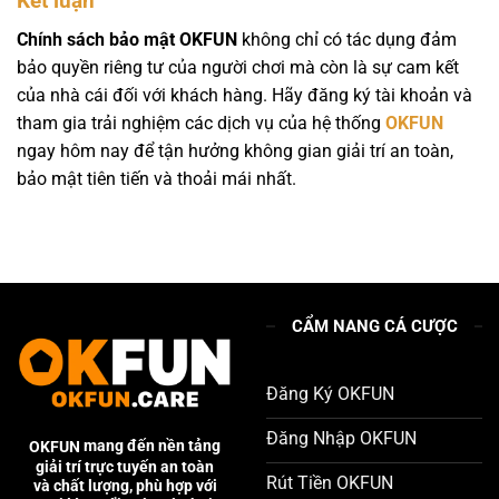
Kết luận
Chính sách bảo mật OKFUN
không chỉ có tác dụng đảm
bảo quyền riêng tư của người chơi mà còn là sự cam kết
của nhà cái đối với khách hàng. Hãy đăng ký tài khoản và
tham gia trải nghiệm các dịch vụ của hệ thống
OKFUN
ngay hôm nay để tận hưởng không gian giải trí an toàn,
bảo mật tiên tiến và thoải mái nhất.
CẨM NANG CÁ CƯỢC
Đăng Ký OKFUN
Đăng Nhập OKFUN
OKFUN
mang đến nền tảng
giải trí trực tuyến an toàn
Rút Tiền OKFUN
và chất lượng, phù hợp với