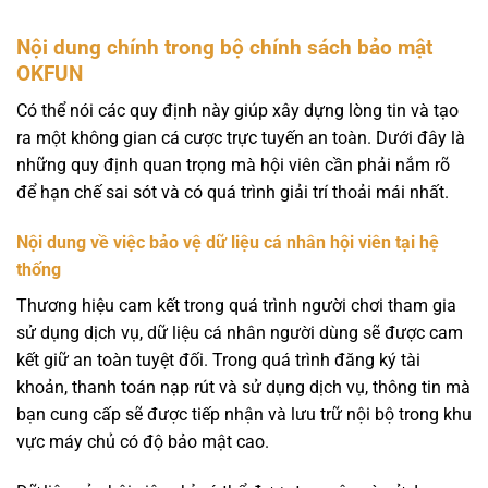
Nội dung chính trong bộ chính sách bảo mật
OKFUN
Có thể nói các quy định này giúp xây dựng lòng tin và tạo
ra một không gian cá cược trực tuyến an toàn. Dưới đây là
những quy định quan trọng mà hội viên cần phải nắm rõ
để hạn chế sai sót và có quá trình giải trí thoải mái nhất.
Nội dung về việc bảo vệ dữ liệu cá nhân hội viên tại hệ
thống
Thương hiệu cam kết trong quá trình người chơi tham gia
sử dụng dịch vụ, dữ liệu cá nhân người dùng sẽ được cam
kết giữ an toàn tuyệt đối. Trong quá trình đăng ký tài
khoản, thanh toán nạp rút và sử dụng dịch vụ, thông tin mà
bạn cung cấp sẽ được tiếp nhận và lưu trữ nội bộ trong khu
vực máy chủ có độ bảo mật cao.