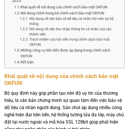
2025
Khái quát về nội dung của chính sách bảo mật OKFUN
Nội dung chính trong bộ chính sách bảo mật OKFUN
Nội dung về việc bảo vệ dữ liệu cá nhân hội viên tại hệ
thống
Nội dung về việc thu nhập thông tin cá nhân của các
thành viên
Trách nhiệm của hội viên trong chính sách bảo mật
OKFUN
Những công cụ tiên tiến được áp dụng trong chính sách
OKFUN
Kết luận
Khái quát về nội dung của chính sách bảo mật
OKFUN
Bộ quy định này góp phần tạo nên độ uy tín của thương
hiệu, là văn bản chứng minh sự quan tâm đến việc bảo vệ
dữ liệu cá nhân người dùng. Sân chơi áp dụng nhiều công
nghệ hiện đại tiên tiến, hệ thống tường lửa đa lớp, máy chủ
đặt tại nước ngoài và mã hóa SSL 128bit giúp phát hiện